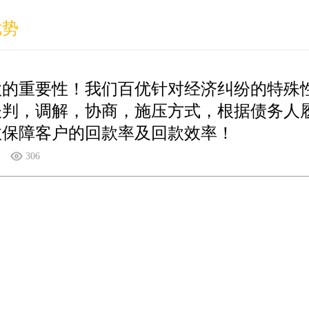
优势
款的重要性！我们百优针对经济纠纷的特殊
谈判，调解，协商，施压方式，根据债务人
效保障客户的回款率及回款效率！
306