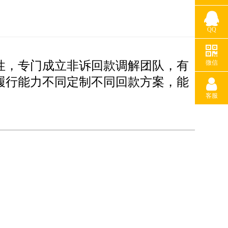
QQ
微信
性，专门成立非诉回款调解团队，有
履行能力不同定制不同回款方案，能
客服