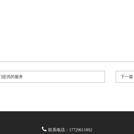
们提供的服务
下一篇
联系电话：17729611892