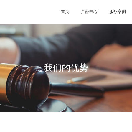
首页
产品中心
服务案例
我们的优势