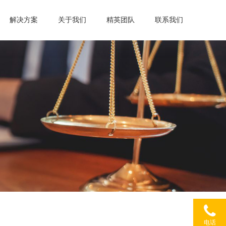
解决方案
关于我们
精英团队
联系我们
电话