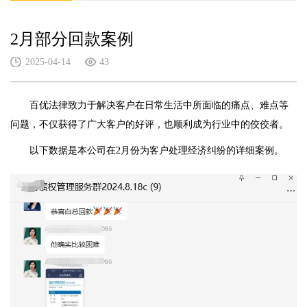
2月部分回款案例
2025-04-14
43
百优法律致力于解决客户在日常生活中所面临的痛点、难点等
问题，不仅获得了广大客户的好评，也顺利成为行业中的佼佼者。
以下数据是本公司在2月份为客户处理经济纠纷的详细案例。