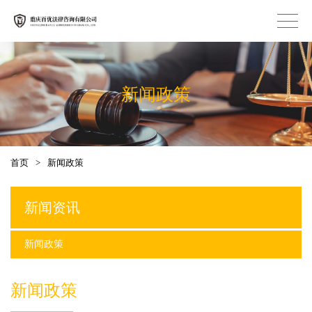
新闻政策
首页
>
新闻政策
新闻资讯
新闻政策
新闻政策