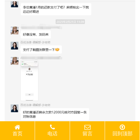
首页
电话
留言
回到顶部