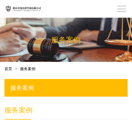
服务案例
首页
>
服务案例
服务案例
服务案例