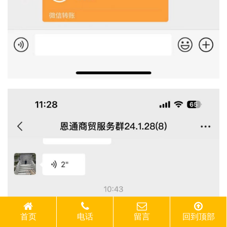
首页
电话
留言
回到顶部