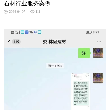
石材行业服务案例
2024-04-07
111