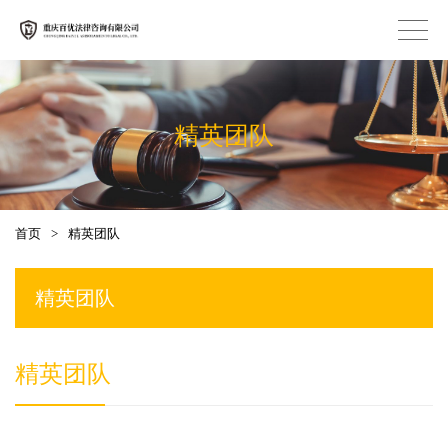
精英团队
首页
>
精英团队
精英团队
精英团队