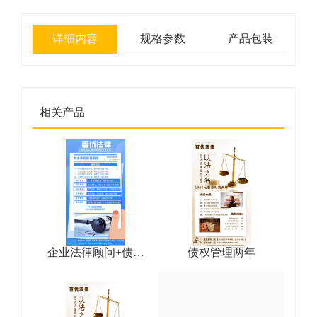
详细内容
规格参数
产品包装
相关产品
企业法律顾问+债权
债权管理两年
管理