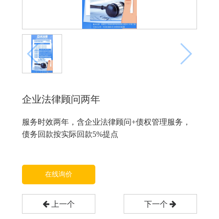
企业法律顾问两年
服务时效两年，含企业法律顾问+债权管理服务，
债务回款按实际回款5%提点
在线询价
上一个
下一个