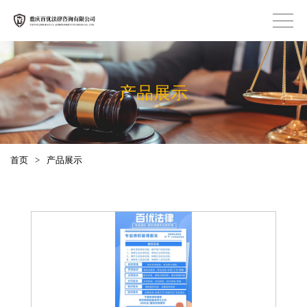
产品展示
首页
>
产品展示