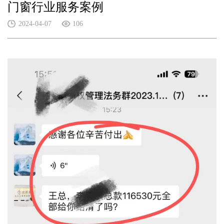
门窗行业服务案例
2024-04-07
106