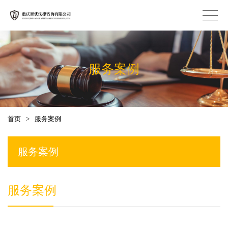
服务案例
首页
>
服务案例
服务案例
服务案例