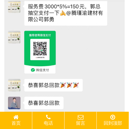
首页
电话
留言
回到顶部